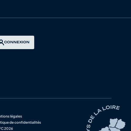
CONNEXION
tions légales
tique de confidentialités
C 2026