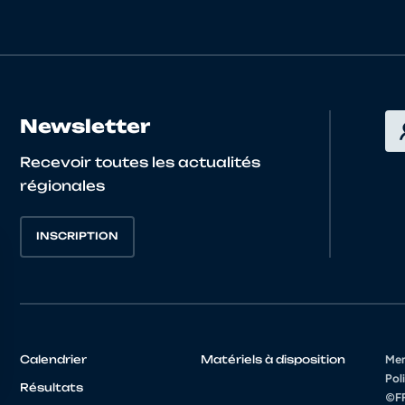
Newsletter
Recevoir toutes les actualités
régionales
INSCRIPTION
Calendrier
Matériels à disposition
Men
Poli
Résultats
©FF