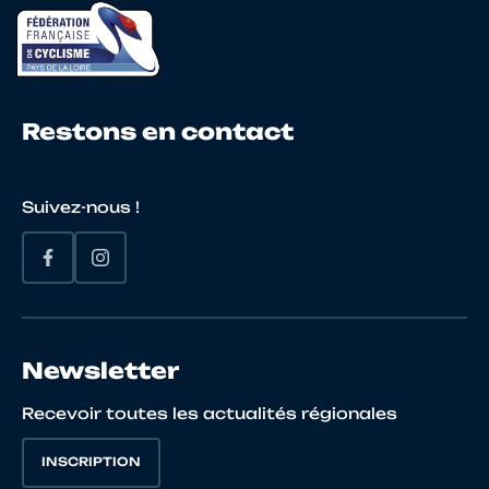
Restons en contact
Suivez-nous !
Newsletter
Recevoir toutes les actualités régionales
INSCRIPTION