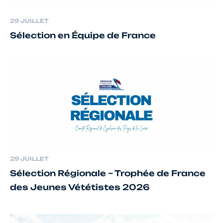
29 JUILLET
Sélection en Équipe de France
29 JUILLET
Sélection Régionale – Trophée de France
des Jeunes Vététistes 2026