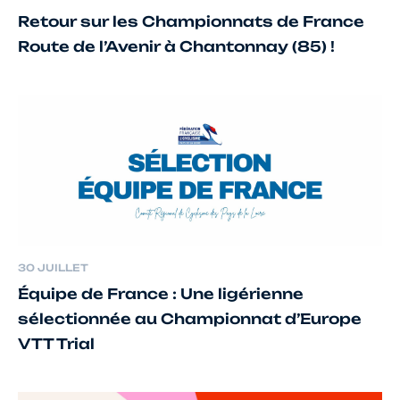
Retour sur les Championnats de France
Route de l’Avenir à Chantonnay (85) !
30 JUILLET
Équipe de France : Une ligérienne
sélectionnée au Championnat d’Europe
VTT Trial