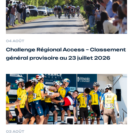
04 AOÛT
Challenge Régional Access – Classement
général provisoire au 23 juillet 2026
03 AOÛT