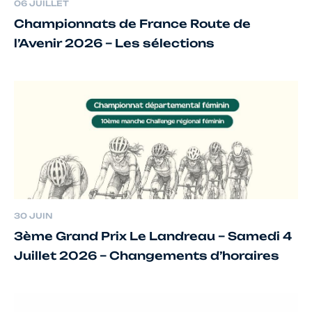
06 JUILLET
Championnats de France Route de
l’Avenir 2026 – Les sélections
30 JUIN
3ème Grand Prix Le Landreau – Samedi 4
Juillet 2026 – Changements d’horaires