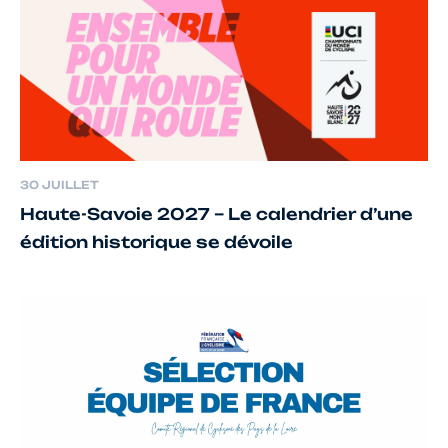
30 JUILLET
Haute-Savoie 2027 – Le calendrier d’une
édition historique se dévoile