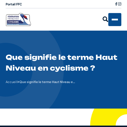
Portail FFC
Que signifie le terme Haut
Niveau en cyclisme ?
Accueil
Que signifie le terme Haut Niveau en cyclisme ?