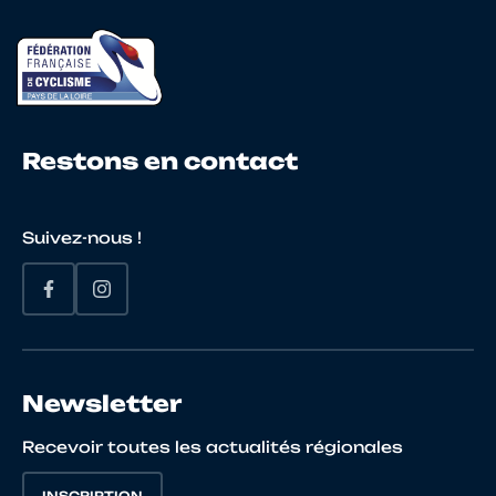
Restons en contact
Suivez-nous !
Newsletter
Recevoir toutes les actualités régionales