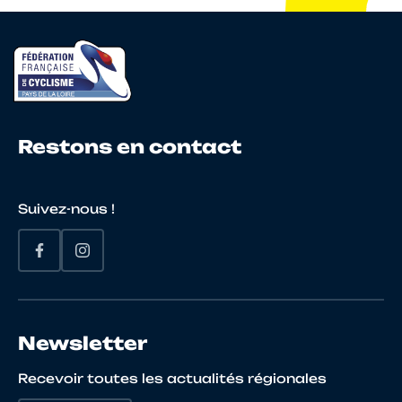
Restons en contact
Suivez-nous !
Newsletter
Recevoir toutes les actualités régionales