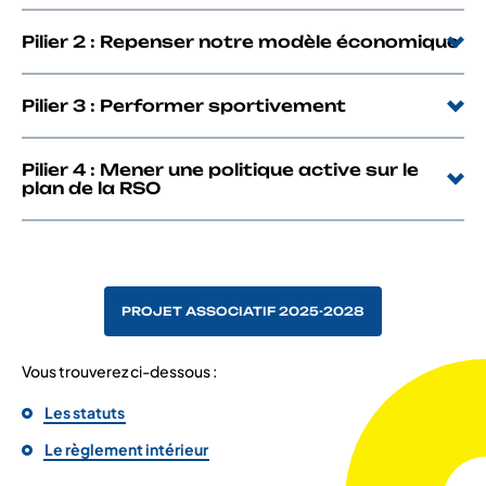
Pilier 2 : Repenser notre modèle économique
Pilier 3 : Performer sportivement
Pilier 4 : Mener une politique active sur le
plan de la RSO
PROJET ASSOCIATIF 2025-2028
Vous trouverez ci-dessous :
Les statuts
Le règlement intérieur