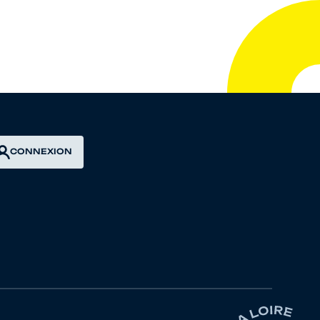
CONNEXION