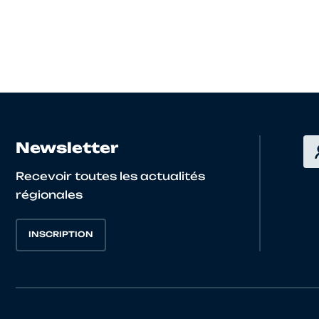
Newsletter
Recevoir toutes les actualités
régionales
INSCRIPTION