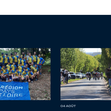
04 AOÛT