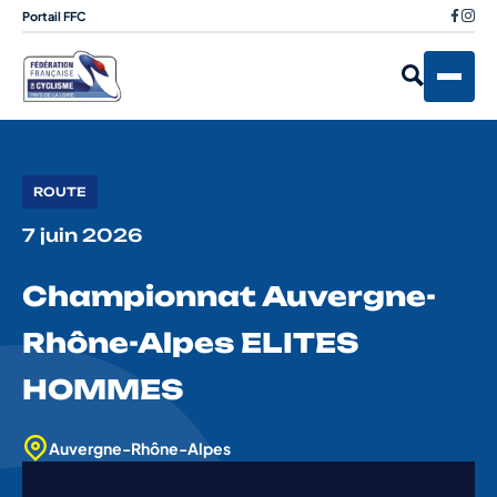
Portail FFC
ROUTE
7 juin 2026
Championnat Auvergne-
Rhône-Alpes ELITES
HOMMES
Auvergne-Rhône-Alpes