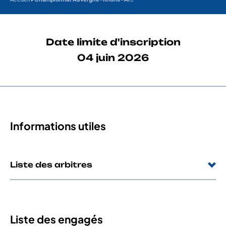
Date limite d'inscription
04 juin 2026
Informations utiles
Liste des arbitres
Liste des engagés