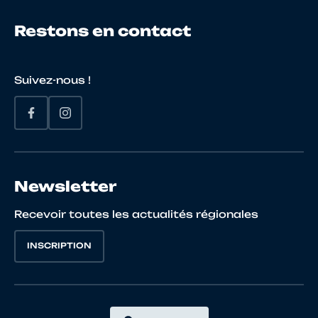
Restons en contact
Suivez-nous !
Newsletter
Recevoir toutes les actualités régionales
INSCRIPTION