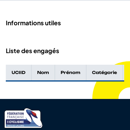
Informations utiles
Liste des engagés
UCIID
Nom
Prénom
Catégorie