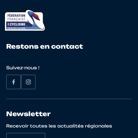
Restons en contact
Suivez-nous !
Newsletter
Recevoir toutes les actualités régionales