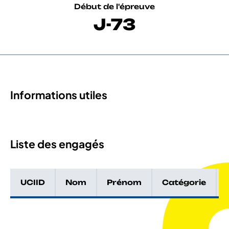
Début de l'épreuve
J-73
Informations utiles
Liste des engagés
UCIID
Nom
Prénom
Catégorie