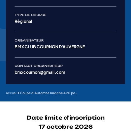
TYPE DE COURSE
Régional
ORGANISATEUR
BMX CLUB COURNON D'AUVERGNE
CONTACT ORGANISATEUR
bmxcournon@gmail.com
Accueil
Coupe d’Automne manche 4 20 pouces + cruisers
Date limite d'inscription
17 octobre 2026