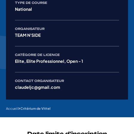
TYPE DE COURSE
National
ORGANISATEUR
TEAM N'SIDE
CATÉGORIE DE LICENCE
Elite, Elite Professionnel, Open - 1
CONTACT ORGANISATEUR
claudeljc@gmail.com
Accueil
Critérium de Vittel
Date limite d'inscription