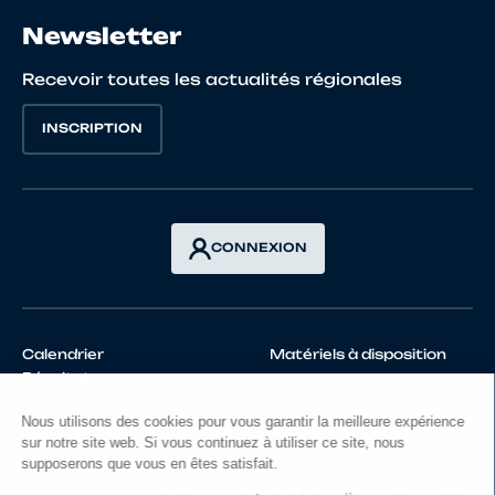
Newsletter
Recevoir toutes les actualités régionales
INSCRIPTION
CONNEXION
Calendrier
Matériels à disposition
Résultats
Mentions légales
Politique de confidentialités