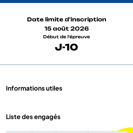
Date limite d'inscription
15 août 2026
Début de l'épreuve
J-10
Informations utiles
Liste des engagés