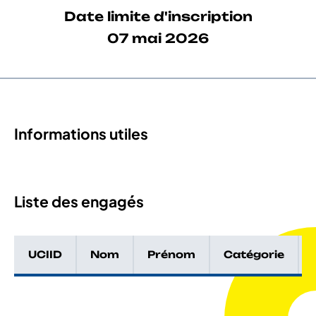
Date limite d'inscription
07 mai 2026
Informations utiles
Liste des engagés
UCIID
Nom
Prénom
Catégorie