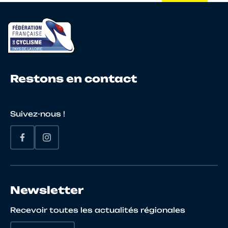
Restons en contact
Suivez-nous !
Newsletter
Recevoir toutes les actualités régionales