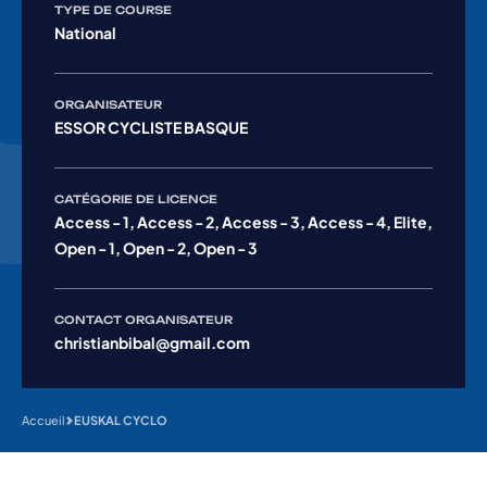
TYPE DE COURSE
National
ORGANISATEUR
ESSOR CYCLISTE BASQUE
CATÉGORIE DE LICENCE
Access - 1, Access - 2, Access - 3, Access - 4, Elite,
Open - 1, Open - 2, Open - 3
CONTACT ORGANISATEUR
christianbibal@gmail.com
Accueil
EUSKAL CYCLO