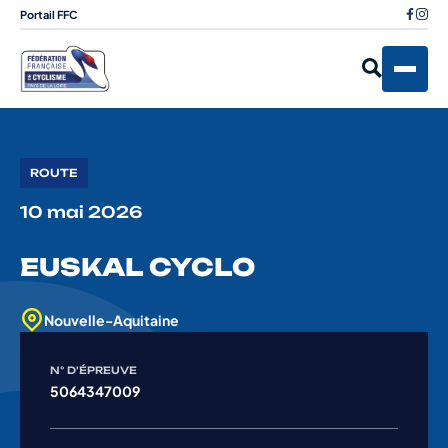
Portail FFC
ROUTE
10 mai 2026
EUSKAL CYCLO
Nouvelle-Aquitaine
N° D'ÉPREUVE
5064347009