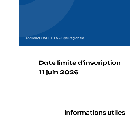
Accueil
FONDETTES – Cpe Régionale
Date limite d'inscription
11 juin 2026
Informations utiles