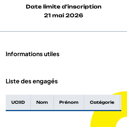
Date limite d'inscription
21 mai 2026
Informations utiles
Liste des engagés
UCIID
Nom
Prénom
Catégorie