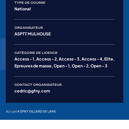
TYPE DE COURSE
National
ORGANISATEUR
ASPTT MULHOUSE
CATÉGORIE DE LICENCE
Access - 1, Access - 2, Access - 3, Access - 4, Elite,
Epreuves de masse, Open - 1, Open - 2, Open - 3
CONTACT ORGANISATEUR
cedric@gfny.com
Accueil
GFNY VILLARD DE LANS