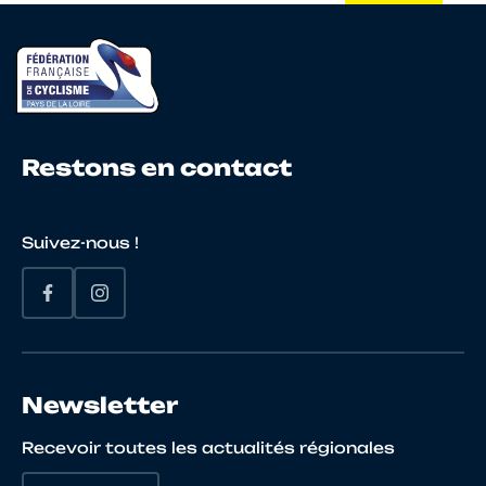
Restons en contact
Suivez-nous !
Newsletter
Recevoir toutes les actualités régionales