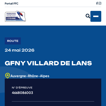
Portail FFC
ROUTE
24 mai 2026
GFNY VILLARD DE LANS
Auvergne-Rhône-Alpes
N° D'ÉPREUVE
4668086003