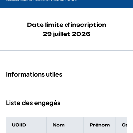
Date limite d'inscription
29 juillet 2026
Informations utiles
Liste des engagés
UCIID
Nom
Prénom
Cat