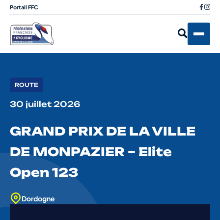
Portail FFC
ROUTE
30 juillet 2026
GRAND PRIX DE LA VILLE
DE MONPAZIER – Elite
Open 123
Dordogne