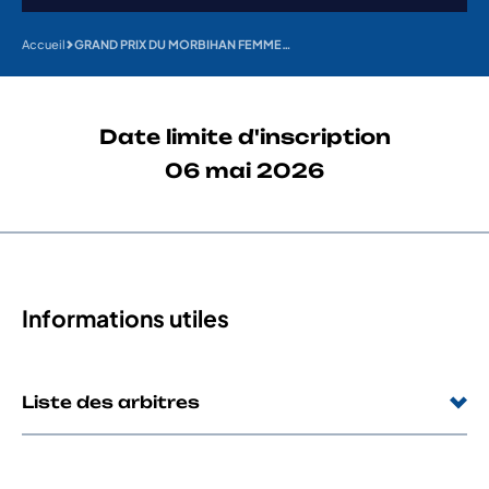
Accueil
GRAND PRIX DU MORBIHAN FEMMES – Coupe de France Femmes Professionnelles FDJ #3
Date limite d'inscription
06 mai 2026
Informations utiles
Liste des arbitres