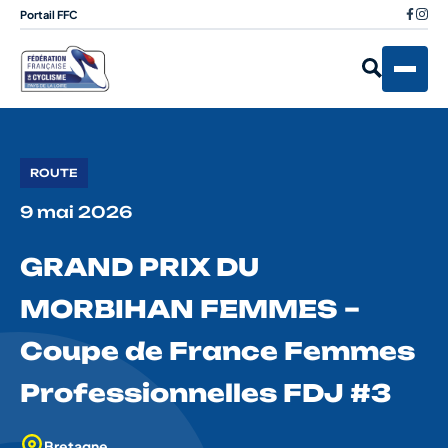
Portail FFC
ROUTE
9 mai 2026
GRAND PRIX DU
MORBIHAN FEMMES –
Coupe de France Femmes
Professionnelles FDJ #3
Bretagne