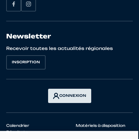
Newsletter
Recevoir toutes les actualités régionales
INSCRIPTION
CONNEXION
Calendrier
Matériels à disposition
Résultats