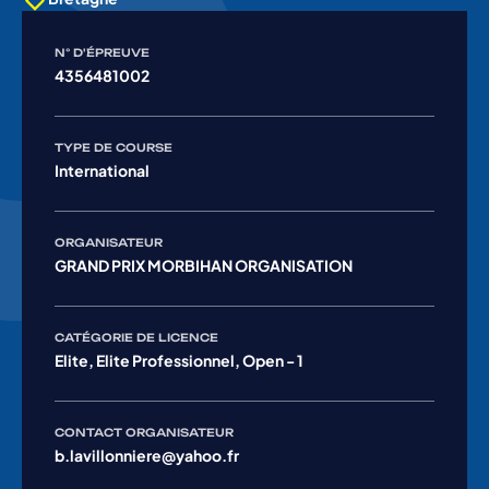
N° D'ÉPREUVE
4356481002
TYPE DE COURSE
International
ORGANISATEUR
GRAND PRIX MORBIHAN ORGANISATION
CATÉGORIE DE LICENCE
Elite, Elite Professionnel, Open - 1
CONTACT ORGANISATEUR
b.lavillonniere@yahoo.fr