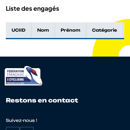
Liste des engagés
UCIID
Nom
Prénom
Catégorie
Restons en contact
Suivez-nous !