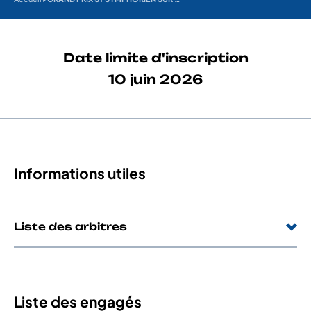
Date limite d'inscription
10 juin 2026
Informations utiles
Liste des arbitres
Liste des engagés