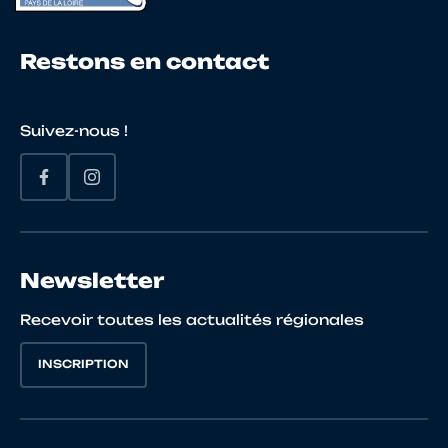
Restons en contact
Suivez-nous !
Newsletter
Recevoir toutes les actualités régionales
INSCRIPTION