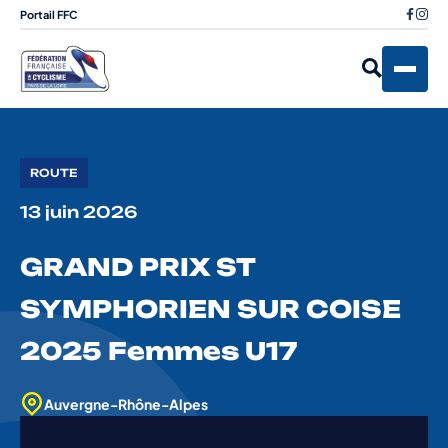
Portail FFC
ROUTE
13 juin 2026
GRAND PRIX ST
SYMPHORIEN SUR COISE
2025 Femmes U17
Auvergne-Rhône-Alpes