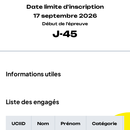
Date limite d'inscription
17 septembre 2026
Début de l'épreuve
J-45
Informations utiles
Liste des engagés
UCIID
Nom
Prénom
Catégorie