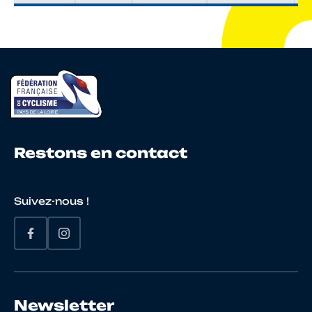
Restons en contact
Suivez-nous !
Newsletter