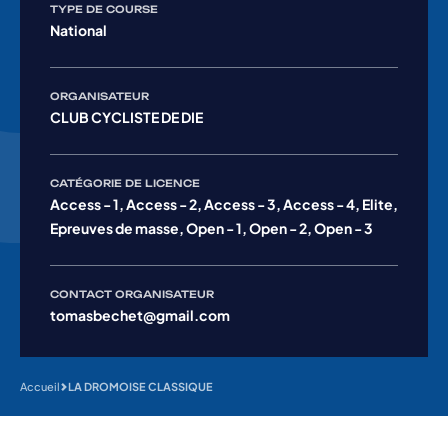
TYPE DE COURSE
National
ORGANISATEUR
CLUB CYCLISTE DE DIE
CATÉGORIE DE LICENCE
Access - 1, Access - 2, Access - 3, Access - 4, Elite,
Epreuves de masse, Open - 1, Open - 2, Open - 3
CONTACT ORGANISATEUR
tomasbechet@gmail.com
Accueil
LA DROMOISE CLASSIQUE