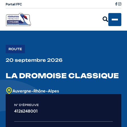
Portail FFC
ROUTE
20 septembre 2026
LA DROMOISE CLASSIQUE
Auvergne-Rhône-Alpes
N° D'ÉPREUVE
4126248001