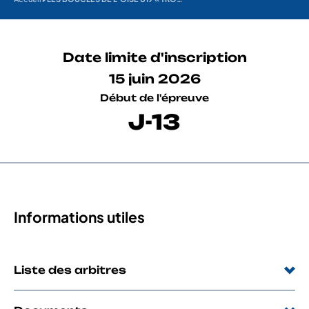
Date limite d'inscription
15 juin 2026
Début de l'épreuve
J-13
Informations utiles
Liste des arbitres