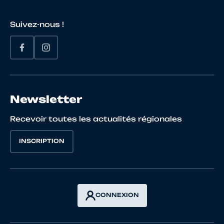
Suivez-nous !
Newsletter
Recevoir toutes les actualités régionales
INSCRIPTION
CONNEXION