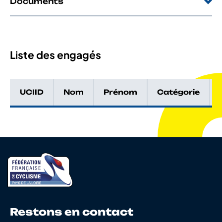
Documents
Liste des engagés
UCIID
Nom
Prénom
Catégorie
Restons en contact