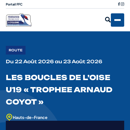
Portail FFC
ROUTE
Du 22 Août 2026 au 23 Août 2026
LES BOUCLES DE L’OISE
U19 « TROPHEE ARNAUD
COYOT »
Hauts-de-France