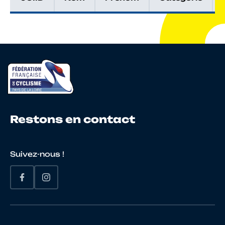
Restons en contact
Suivez-nous !