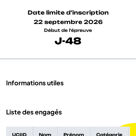
Date limite d'inscription
22 septembre 2026
Début de l'épreuve
J-48
Informations utiles
Liste des engagés
UCIID
Nom
Prénom
Catégorie