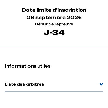
Date limite d'inscription
09 septembre 2026
Début de l'épreuve
J-34
Informations utiles
Liste des arbitres