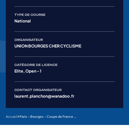
TYPE DE COURSE
National
ORGANISATEUR
UNION BOURGES CHER CYCLISME
CATÉGORIE DE LICENCE
Elite, Open - 1
CONTACT ORGANISATEUR
laurent.planchon@wanadoo.fr
Accueil
Paris – Bourges – Coupe de France N1 #7