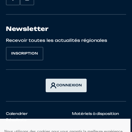
Newsletter
Recevoir toutes les actualités régionales
INSCRIPTION
CONNEXION
Calendrier
Matériels à disposition
Résultats