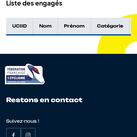
Liste des engagés
UCIID
Nom
Prénom
Catégorie
Restons en contact
Suivez-nous !