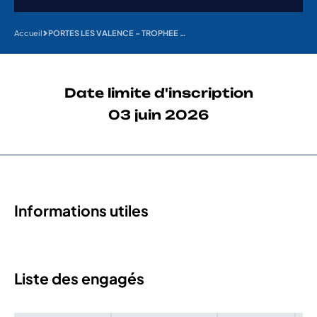
Accueil
PORTES LES VALENCE – TROPHEE DES FAMILLES – 20 POUCES
Date limite d'inscription
03 juin 2026
Informations utiles
Liste des engagés