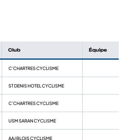
Club
Équipe
C'CHARTRES CYCLISME
ST DENIS HOTEL CYCLISME
C'CHARTRES CYCLISME
USM SARAN CYCLISME
AAJ BLOIS CYCLISME