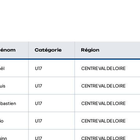
rénom
Catégorie
Région
ël
U17
CENTRE VAL DE LOIRE
uis
U17
CENTRE VAL DE LOIRE
bastien
U17
CENTRE VAL DE LOIRE
zio
U17
CENTRE VAL DE LOIRE
inn
U17
CENTRE VAL DE LOIRE