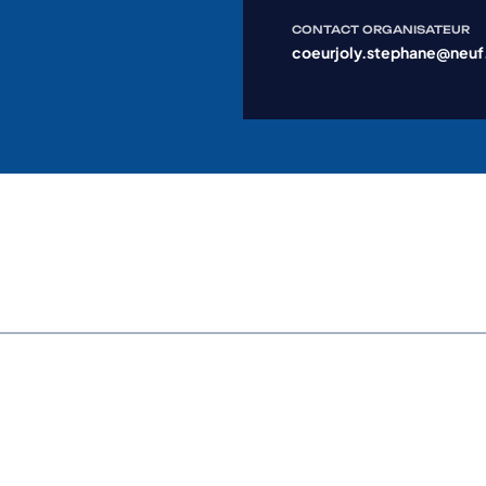
CONTACT ORGANISATEUR
coeurjoly.stephane@neuf.