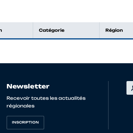
m
Catégorie
Région
Newsletter
Recevoir toutes les actualités
régionales
INSCRIPTION