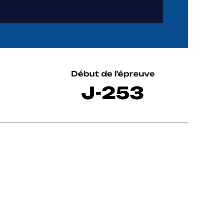
Début de l'épreuve
J-253