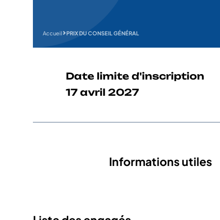
Accueil
PRIX DU CONSEIL GÉNÉRAL
Date limite d'inscription
17 avril 2027
Informations utiles
Liste des engagés