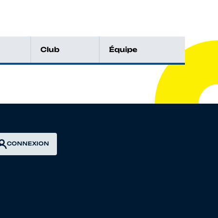
Club
Équipe
CONNEXION