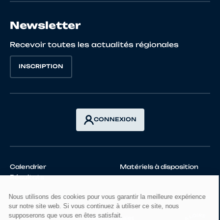
Newsletter
Recevoir toutes les actualités régionales
INSCRIPTION
CONNEXION
Calendrier
Matériels à disposition
Résultats
Mentions légales