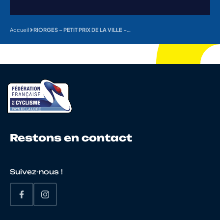
Accueil
RIORGES – PETIT PRIX DE LA VILLE – ECOLES DE VELO
Restons en contact
Suivez-nous !