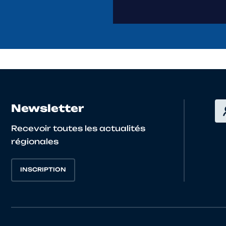
Newsletter
Recevoir toutes les actualités
régionales
INSCRIPTION