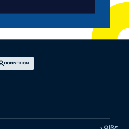
CONNEXION