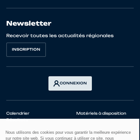
Newsletter
Recevoir toutes les actualités régionales
INSCRIPTION
CONNEXION
Calendrier
Matériels à disposition
Résultats