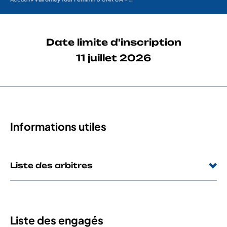
Date limite d'inscription
11 juillet 2026
Informations utiles
Liste des arbitres
Liste des engagés