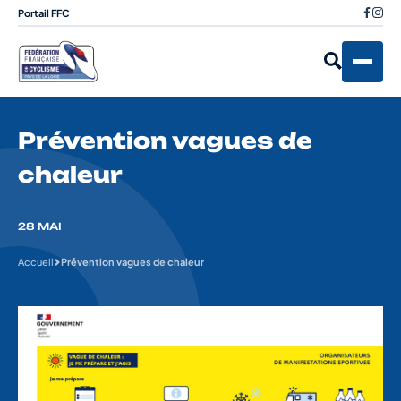
Portail FFC
Prévention vagues de
chaleur
28 MAI
Accueil
Prévention vagues de chaleur