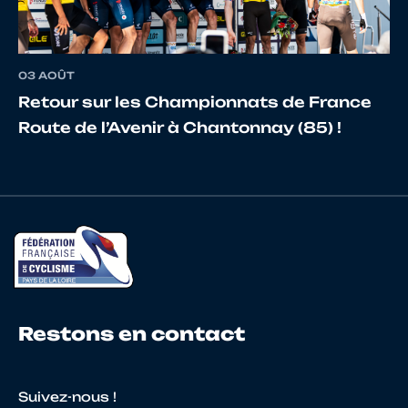
03 AOÛT
Retour sur les Championnats de France
Route de l’Avenir à Chantonnay (85) !
Restons en contact
Suivez-nous !