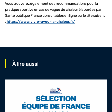
Vous trouverez également des recommandations pour la
pratique sportive en cas de vague de chaleur élaborées par
Santé publique France consultables en ligne sur le site suivant
:
https://www.vivre-avec-la-chaleur.fr/
À lire aussi