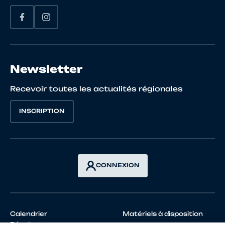
Newsletter
Recevoir toutes les actualités régionales
INSCRIPTION
CONNEXION
Calendrier
Matériels à disposition
Résultats