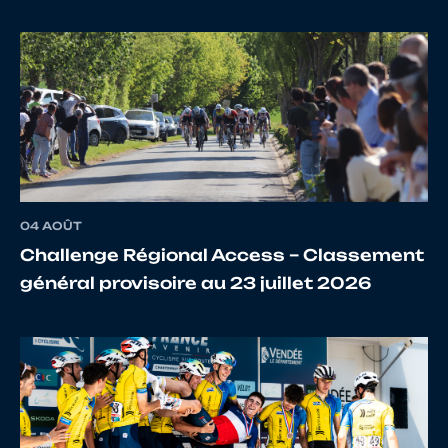
04 AOÛT
Challenge Régional Access – Classement
général provisoire au 23 juillet 2026