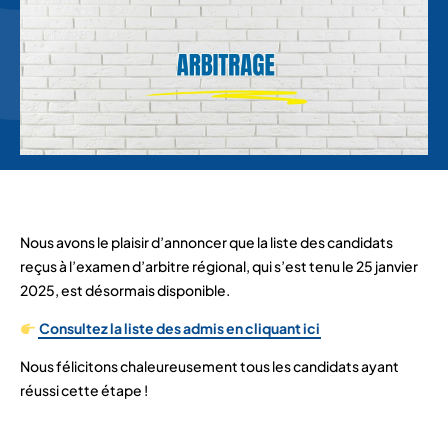
Nous avons le plaisir d’annoncer que la liste des candidats
reçus à l’examen d’arbitre régional, qui s’est tenu le 25 janvier
2025, est désormais disponible.
Consultez la liste des admis en cliquant ici
Nous félicitons chaleureusement tous les candidats ayant
réussi cette étape !