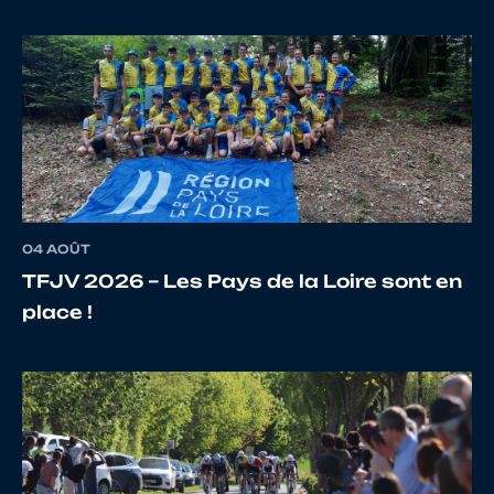
04 AOÛT
TFJV 2026 – Les Pays de la Loire sont en
place !