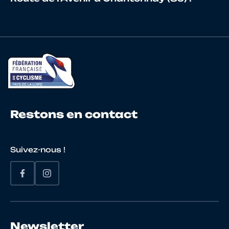
Restons en contact
Suivez-nous !
Newsletter