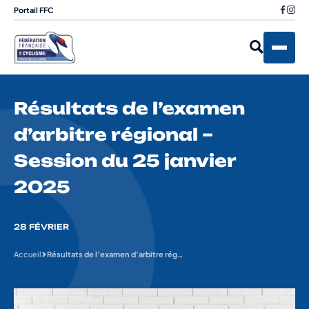
Portail FFC
Résultats de l’examen
d’arbitre régional –
Session du 25 janvier
2025
28 FÉVRIER
Accueil
Résultats de l’examen d’arbitre régional – Session du 25 janvier 2025