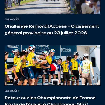
04 AOÛT
Challenge Régional Access – Classement
général provisoire au 23 juillet 2026
03 AOÛT
Retour sur les Championnats de France
Route de l’Avenir à Chantonnay (85) !