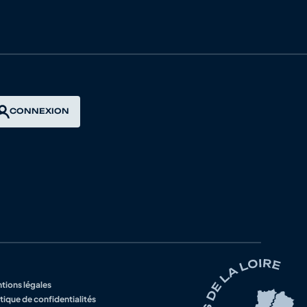
CONNEXION
tions légales
tique de confidentialités