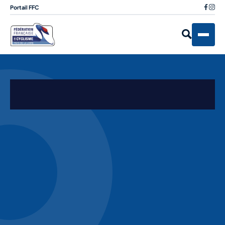
Portail FFC