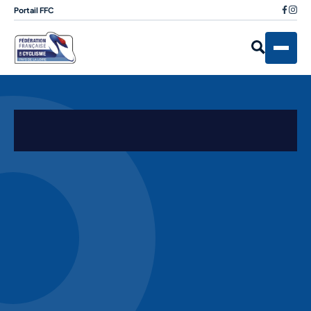
Portail FFC