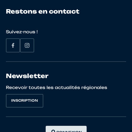
Restons en contact
Suivez-nous !
Newsletter
Recevoir toutes les actualités régionales
INSCRIPTION