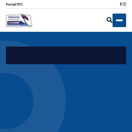
Portail FFC