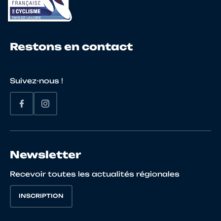
Restons en contact
Suivez-nous !
Newsletter
Recevoir toutes les actualités régionales
INSCRIPTION