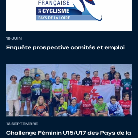
19 JUIN
Enquête prospective comités et emploi
16 SEPTEMBRE
Challenge Féminin U15/U17 des Pays de la