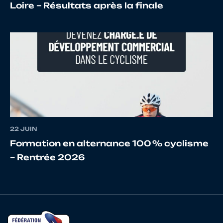
Loire – Résultats après la finale
22 JUIN
Formation en alternance 100 % cyclisme
– Rentrée 2026