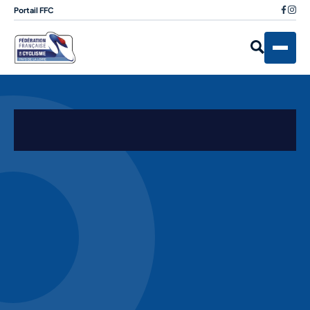
Portail FFC