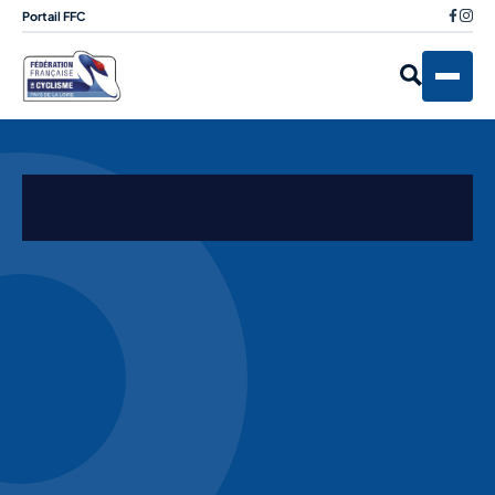
Portail FFC