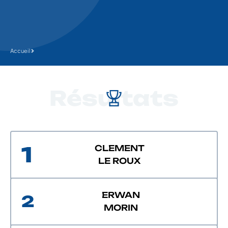
Accueil
Résultats
1
CLEMENT
LE ROUX
ERWAN
2
MORIN