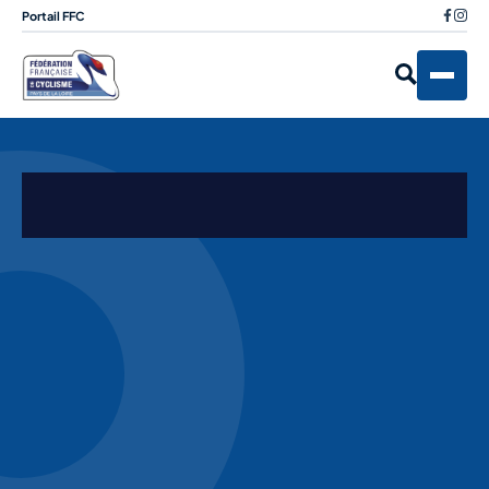
Portail FFC