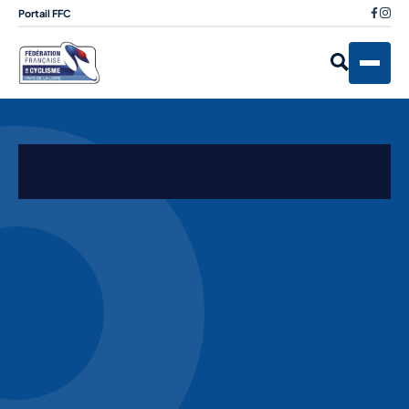
Portail FFC