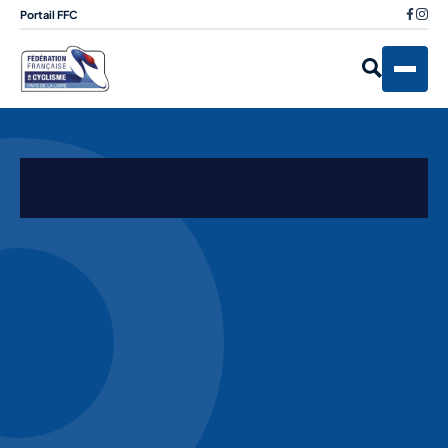
Portail FFC