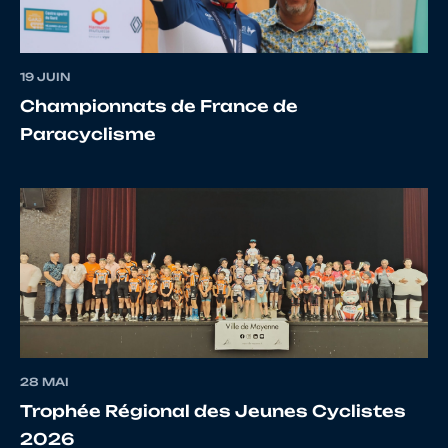
19 JUIN
Championnats de France de
Paracyclisme
28 MAI
Trophée Régional des Jeunes Cyclistes
2026