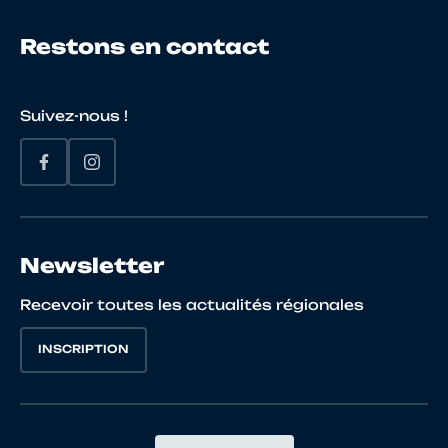
Restons en contact
Suivez-nous !
Newsletter
Recevoir toutes les actualités régionales
INSCRIPTION