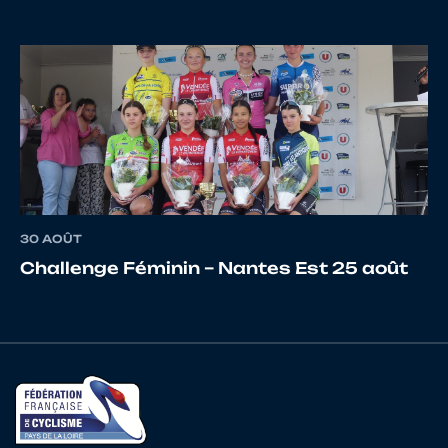
30 AOÛT
Challenge Féminin – Nantes Est 25 août