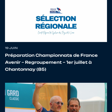
19 JUIN
Préparation Championnats de France
Avenir – Regroupement – 1er juillet à
Chantonnay (85)