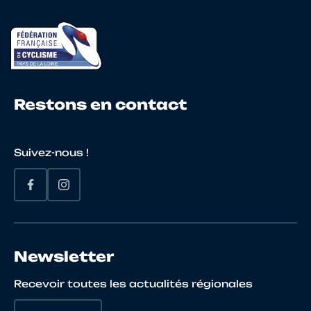
Restons en contact
Suivez-nous !
Newsletter
Recevoir toutes les actualités régionales