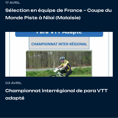
17 AVRIL
Sélection en équipe de France – Coupe du
Monde Piste à Nilai (Malaisie)
03 AVRIL
Championnat interrégional de para VTT
adapté