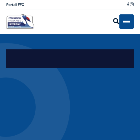
Portail FFC