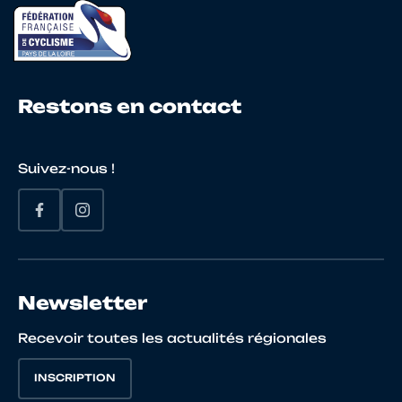
Restons en contact
Suivez-nous !
Newsletter
Recevoir toutes les actualités régionales
INSCRIPTION