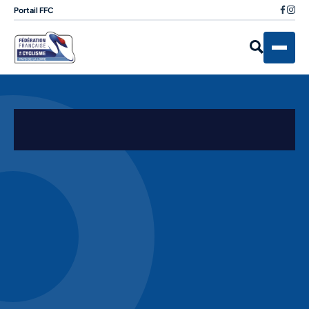
Portail FFC