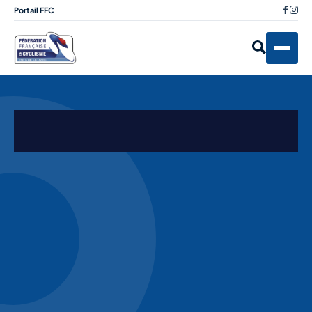
Portail FFC