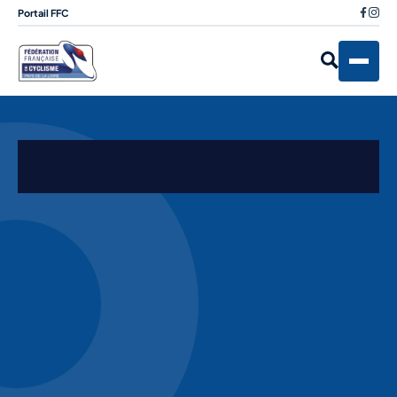
Portail FFC