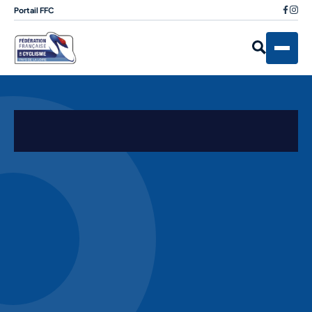
Portail FFC