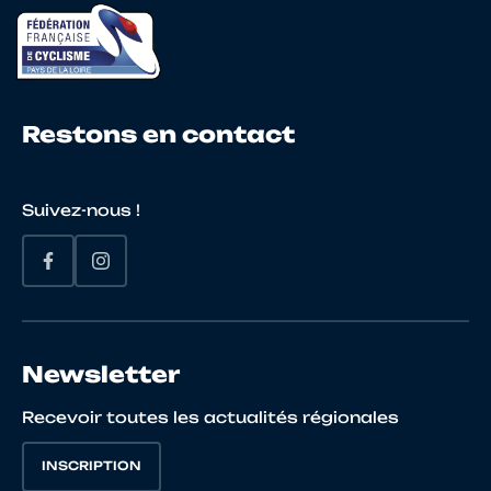
Restons en contact
Suivez-nous !
Newsletter
Recevoir toutes les actualités régionales
INSCRIPTION