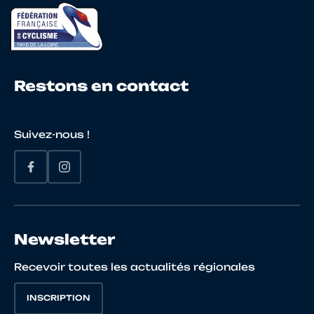
Restons en contact
Suivez-nous !
Newsletter
Recevoir toutes les actualités régionales
INSCRIPTION