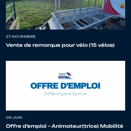
27 NOVEMBRE
Vente de remorque pour vélo (15 vélos)
09 JUIN
Offre d’emploi – Animateur(trice) Mobilité