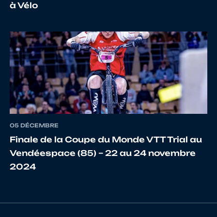
à Vélo
05 DÉCEMBRE
Finale de la Coupe du Monde VTT Trial au
Vendéespace (85) – 22 au 24 novembre
2024