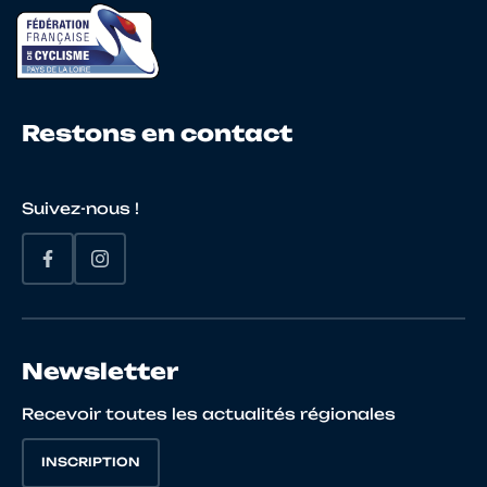
Restons en contact
Suivez-nous !
Newsletter
Recevoir toutes les actualités régionales
INSCRIPTION