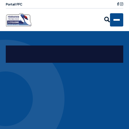
Portail FFC