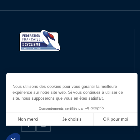
Restons en contact
Suivez-nous !