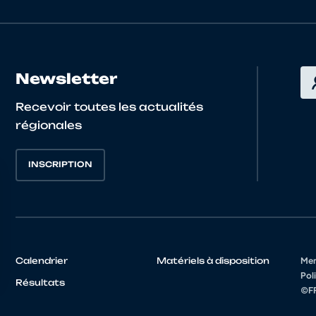
Newsletter
Recevoir toutes les actualités
régionales
INSCRIPTION
Calendrier
Matériels à disposition
Men
Poli
Résultats
©FF