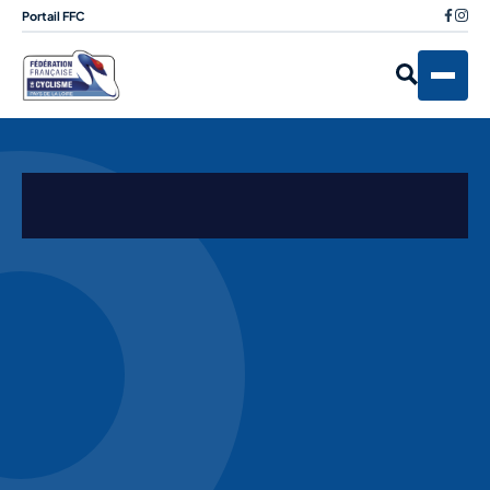
Portail FFC