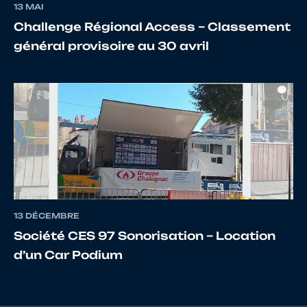
13 MAI
Challenge Régional Access – Classement
général provisoire au 30 avril
13 DÉCEMBRE
Société CES 97 Sonorisation – Location
d’un Car Podium