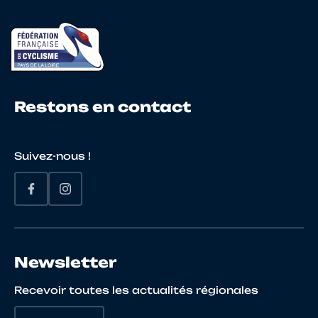
Restons en contact
Suivez-nous !
Newsletter
Recevoir toutes les actualités régionales