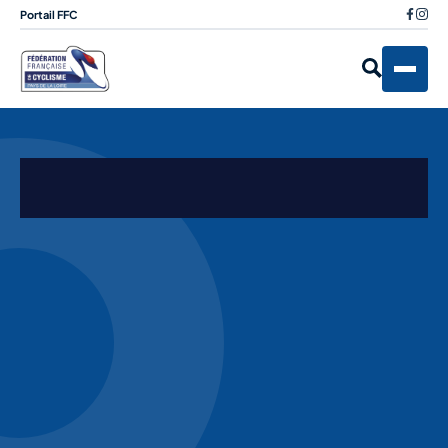
Portail FFC