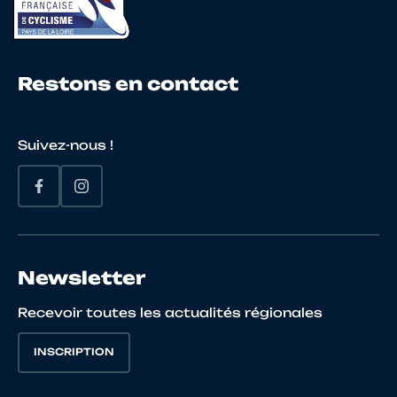
Restons en contact
Suivez-nous !
Newsletter
Recevoir toutes les actualités régionales
INSCRIPTION