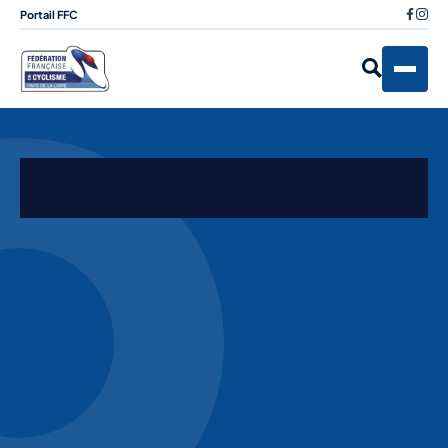
Portail FFC