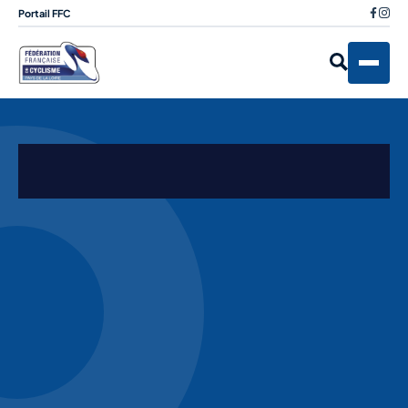
Portail FFC