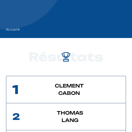
Accueil
Résultats
1
CLEMENT
CABON
THOMAS
2
LANG